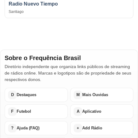
Radio Nuevo Tiempo
Santiago
Sobre o Frequência Brasil
Diretório independente que organiza links públicos de streaming
de rádios online. Marcas e logotipos são de propriedade de seus
respectivos donos.
D
Destaques
M
Mais Ouvidas
F
Futebol
A
Aplicativo
?
Ajuda (FAQ)
+
Add Rádio