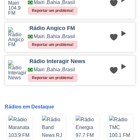
Mairi
,
Bahia
,
Brasil
Reportar um problema!
Rádio Angico FM
Mairi
,
Bahia
,
Brasil
Reportar um problema!
Rádio Interagir News
Mairi
,
Bahia
,
Brasil
Reportar um problema!
Rádios em Destaque