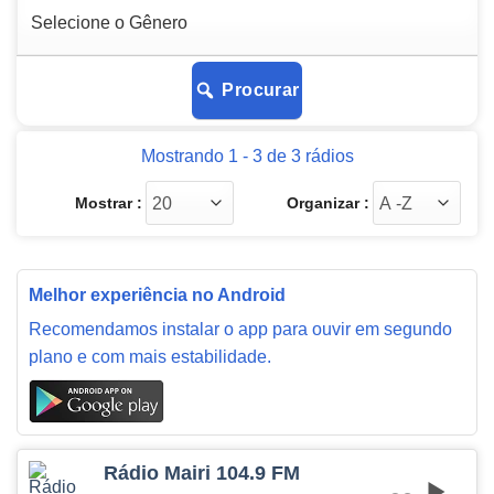
Procurar
Mostrando 1 - 3 de 3 rádios
Mostrar :
Organizar :
Melhor experiência no Android
Recomendamos instalar o app para ouvir em segundo
plano e com mais estabilidade.
Rádio Mairi 104.9 FM