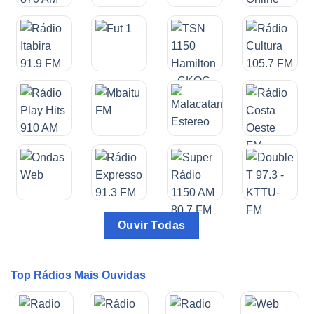
Ouvir Todas
Top Rádios Mais Ouvidas