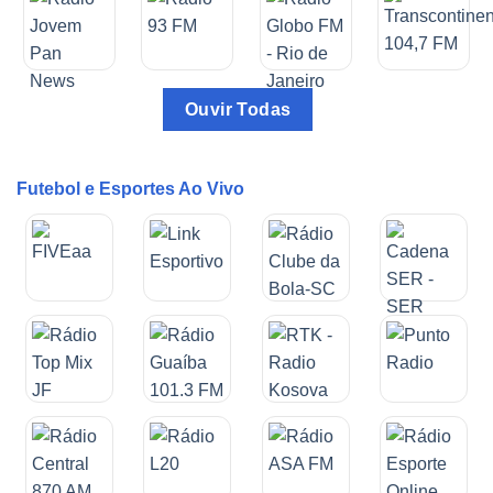
Ouvir Todas
Futebol e Esportes Ao Vivo