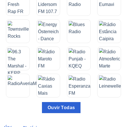
Ouvir Todas