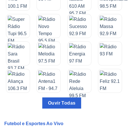
Ouvir Todas
Futebol e Esportes Ao Vivo