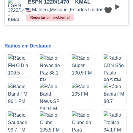
ESPN 1220/1470 – KMAL
Malden
,
Missouri
,
Estados Unidos
Reportar um problema!
Rádios em Destaque