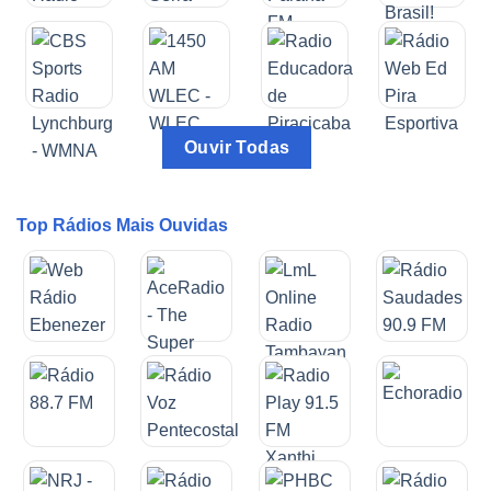
Ouvir Todas
Top Rádios Mais Ouvidas