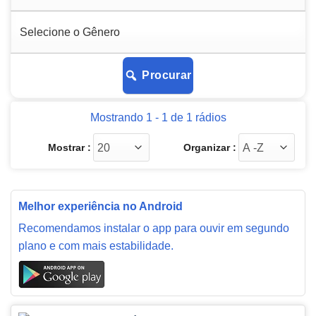
Procurar
Mostrando 1 - 1 de 1 rádios
Mostrar :
Organizar :
Melhor experiência no Android
Recomendamos instalar o app para ouvir em segundo
plano e com mais estabilidade.