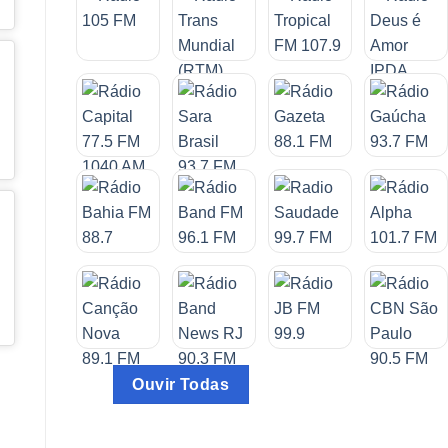
Ouvir Todas