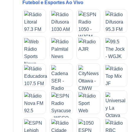
Futebol e Esportes Ao Vivo