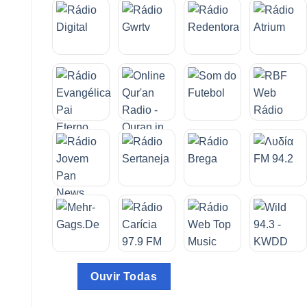
Ouvir Todas