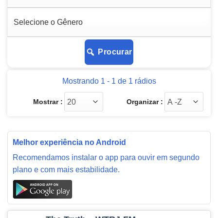
Procurar
Mostrando 1 - 1 de 1 rádios
Mostrar :
Organizar :
Melhor experiência no Android
Recomendamos instalar o app para ouvir em segundo
plano e com mais estabilidade.