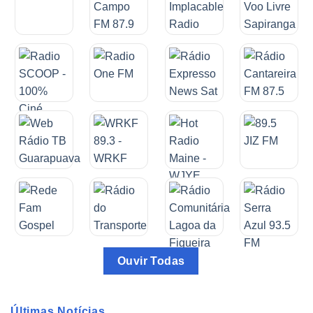
Ouvir Todas
Últimas Notícias