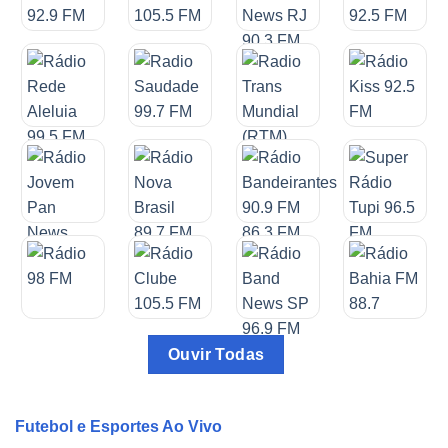
Ouvir Todas
Futebol e Esportes Ao Vivo