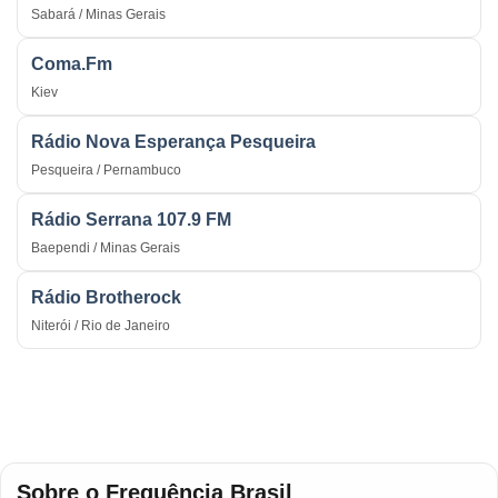
Sabará / Minas Gerais
Coma.Fm
Kiev
Rádio Nova Esperança Pesqueira
Pesqueira / Pernambuco
Rádio Serrana 107.9 FM
Baependi / Minas Gerais
Rádio Brotherock
Niterói / Rio de Janeiro
Sobre o Frequência Brasil