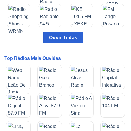
Ouvir Todas
Top Rádios Mais Ouvidas