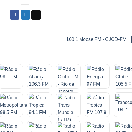
100.1 Moose FM - CJCD-FM