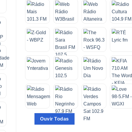
Ouvir Todas