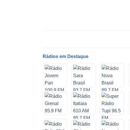
Rádios em Destaque