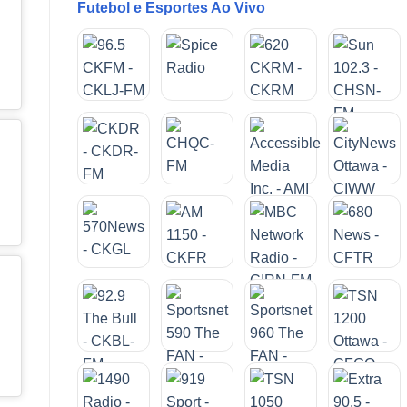
Futebol e Esportes Ao Vivo