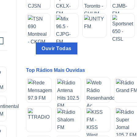
Ouvir Todas
Top Rádios Mais Ouvidas