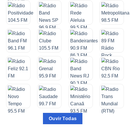
Ouvir Todas