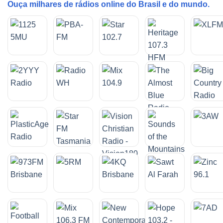
Ouça milhares de rádios online do Brasil e do mundo.