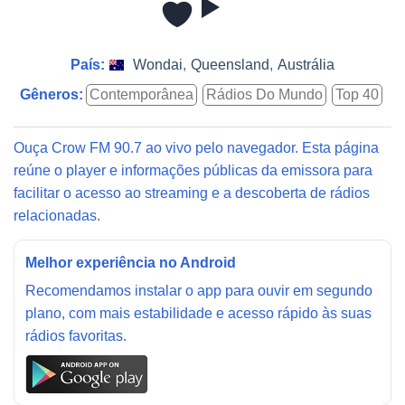
País:
Wondai
,
Queensland
,
Austrália
Gêneros:
Contemporânea
Rádios Do Mundo
Top 40
Ouça Crow FM 90.7 ao vivo pelo navegador. Esta página
reúne o player e informações públicas da emissora para
facilitar o acesso ao streaming e a descoberta de rádios
relacionadas.
Melhor experiência no Android
Recomendamos instalar o app para ouvir em segundo
plano, com mais estabilidade e acesso rápido às suas
rádios favoritas.