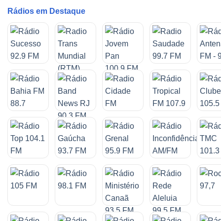
Rádios em Destaque