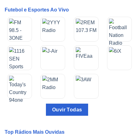
Futebol e Esportes Ao Vivo
Ouvir Todas
Top Rádios Mais Ouvidas