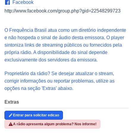
Facebook
http://www.facebook.com/group.php?gid=22548299723
O Frequência Brasil atua como um diretório independente
e não hospeda o sinal de áudio desta emissora. O player
sintoniza links de streaming públicos ou fornecidos pela
própria rádio. A disponibilidade do sinal depende
exclusivamente dos servidores da emissora.
Proprietário da rádio? Se desejar atualizar o stream,
corrigir informações ou reportar problemas, utilize as
opções na seção 'Extras' abaixo.
Extras
Entrar para solicitar edicao
A rádio apresenta algum problema? Nos informe!