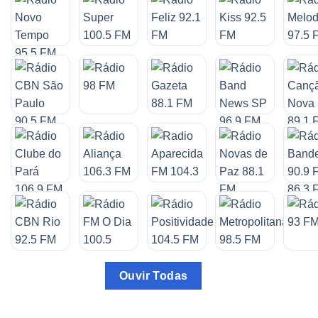
Ouvir Todas