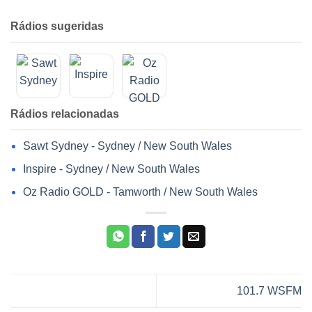
Rádios sugeridas
Rádios relacionadas
Sawt Sydney - Sydney / New South Wales
Inspire - Sydney / New South Wales
Oz Radio GOLD - Tamworth / New South Wales
101.7 WSFM