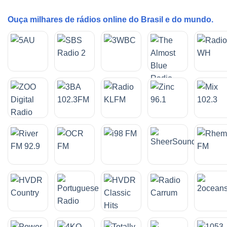
Ouça milhares de rádios online do Brasil e do mundo.