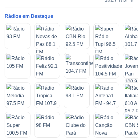
Rádios em Destaque