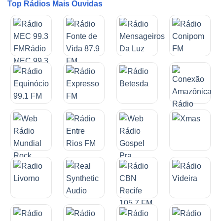
Top Rádios Mais Ouvidas