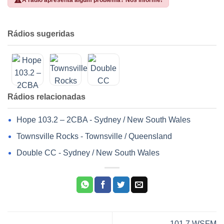
Rádios sugeridas
Rádios relacionadas
Hope 103.2 – 2CBA - Sydney / New South Wales
Townsville Rocks - Townsville / Queensland
Double CC - Sydney / New South Wales
101.7 WSFM