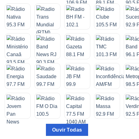
Ouvir Todas