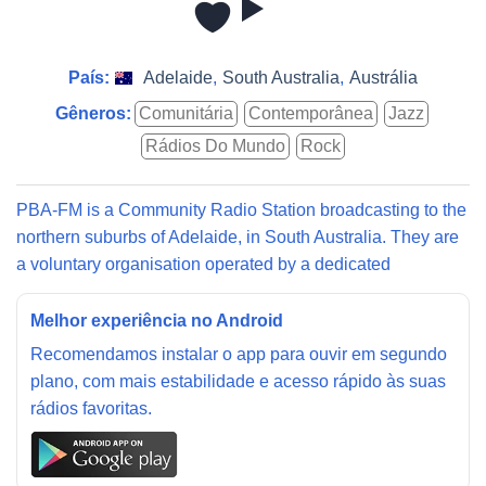
País:
Adelaide
,
South Australia
,
Austrália
Gêneros:
Comunitária
Contemporânea
Jazz
Rádios Do Mundo
Rock
PBA-FM is a Community Radio Station broadcasting to the
northern suburbs of Adelaide, in South Australia. They are
a voluntary organisation operated by a dedicated
Melhor experiência no Android
Recomendamos instalar o app para ouvir em segundo
plano, com mais estabilidade e acesso rápido às suas
rádios favoritas.