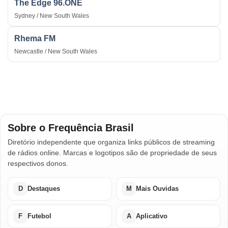
The Edge 96.ONE
Sydney / New South Wales
Rhema FM
Newcastle / New South Wales
Sobre o Frequência Brasil
Diretório independente que organiza links públicos de streaming
de rádios online. Marcas e logotipos são de propriedade de seus
respectivos donos.
D
Destaques
M
Mais Ouvidas
F
Futebol
A
Aplicativo