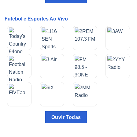
Futebol e Esportes Ao Vivo
Ouvir Todas