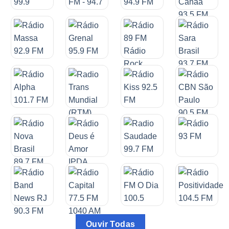
Ouvir Todas