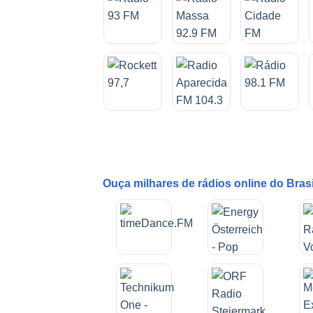
Ouça milhares de rádios online do Bras