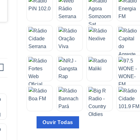
Ouvir Todas