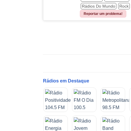
Rádios Do Mundo
Rock
Reportar um problema!
Rádios em Destaque