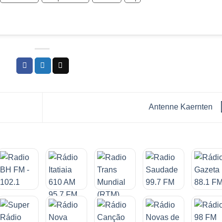
Antenne Kaernten