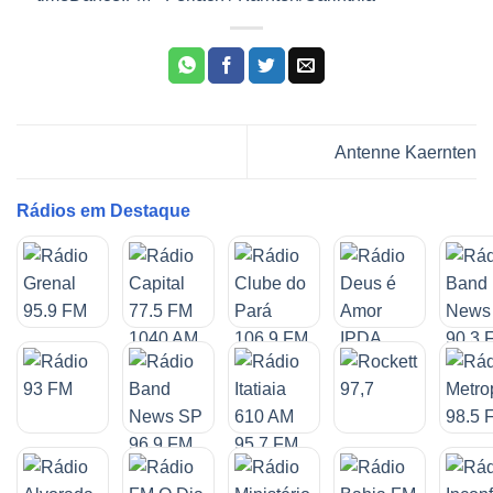
Antenne Kaernten
Rádios em Destaque