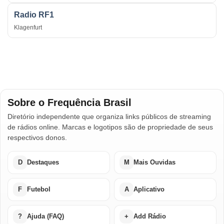
Radio RF1
Klagenfurt
Sobre o Frequência Brasil
Diretório independente que organiza links públicos de streaming
de rádios online. Marcas e logotipos são de propriedade de seus
respectivos donos.
D
Destaques
M
Mais Ouvidas
F
Futebol
A
Aplicativo
?
Ajuda (FAQ)
+
Add Rádio