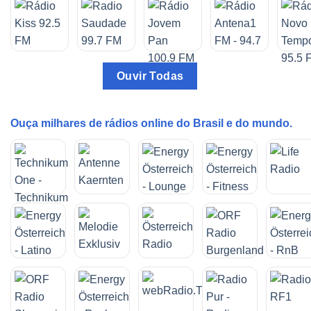
Ouvir Todas
Ouça milhares de rádios online do Brasil e do mundo.