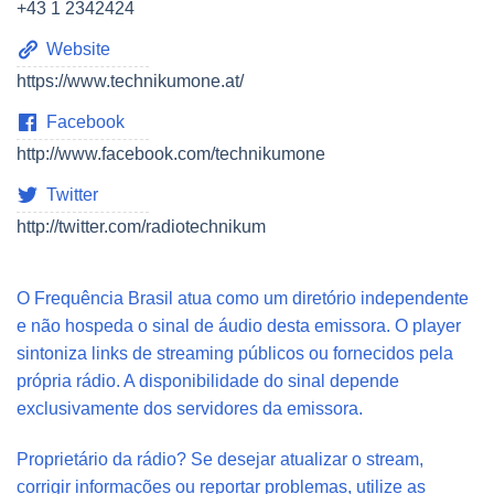
+43 1 2342424
Website
https://www.technikumone.at/
Facebook
http://www.facebook.com/technikumone
Twitter
http://twitter.com/radiotechnikum
O Frequência Brasil atua como um diretório independente
e não hospeda o sinal de áudio desta emissora. O player
sintoniza links de streaming públicos ou fornecidos pela
própria rádio. A disponibilidade do sinal depende
exclusivamente dos servidores da emissora.
Proprietário da rádio? Se desejar atualizar o stream,
corrigir informações ou reportar problemas, utilize as