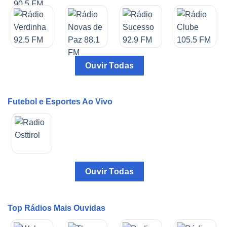
Ouvir Todas
Futebol e Esportes Ao Vivo
Ouvir Todas
Top Rádios Mais Ouvidas