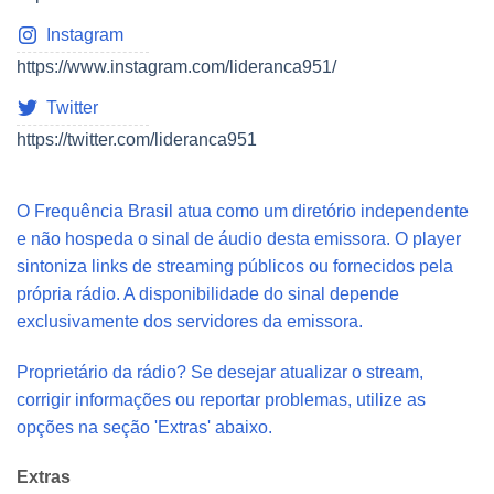
Instagram
https://www.instagram.com/lideranca951/
Twitter
https://twitter.com/lideranca951
O Frequência Brasil atua como um diretório independente
e não hospeda o sinal de áudio desta emissora. O player
sintoniza links de streaming públicos ou fornecidos pela
própria rádio. A disponibilidade do sinal depende
exclusivamente dos servidores da emissora.
Proprietário da rádio? Se desejar atualizar o stream,
corrigir informações ou reportar problemas, utilize as
opções na seção 'Extras' abaixo.
Extras