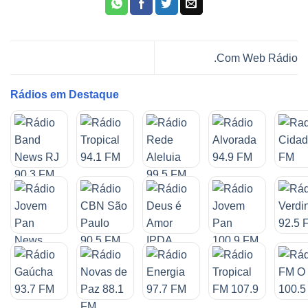
.Com Web Rádio
Rádios em Destaque