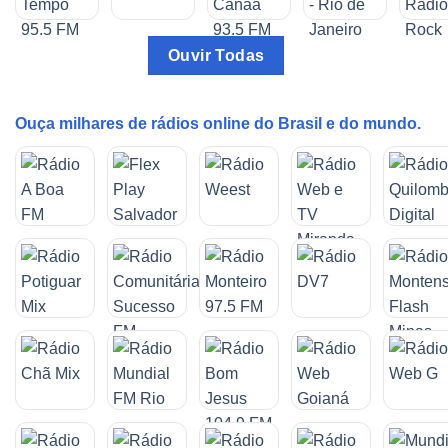
Ouvir Todas
Ouça milhares de rádios online do Brasil e do mundo.