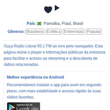
País:
Parnaíba
,
Piauí
,
Brasil
Gêneros:
Brasileira
Eclética
Entrevistas
Popular
Ouça Radio Litoral 95.1 FM ao vivo pelo navegador. Esta
página reúne o player e informações públicas da emissora
para facilitar o acesso ao streaming e a descoberta de
rádios relacionadas.
Melhor experiência no Android
Recomendamos instalar o app para ouvir em segundo
plano, com mais estabilidade e acesso rápido às suas
rádios favoritas.