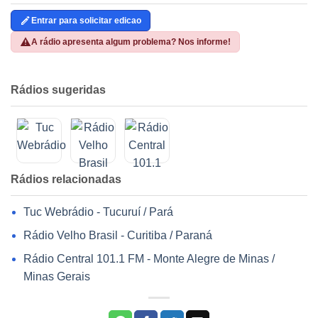
Entrar para solicitar edicao
A rádio apresenta algum problema? Nos informe!
Rádios sugeridas
Rádios relacionadas
Tuc Webrádio - Tucuruí / Pará
Rádio Velho Brasil - Curitiba / Paraná
Rádio Central 101.1 FM - Monte Alegre de Minas /
Minas Gerais