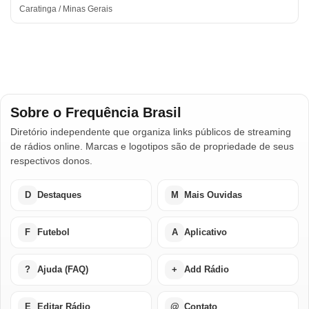
Caratinga / Minas Gerais
Sobre o Frequência Brasil
Diretório independente que organiza links públicos de streaming
de rádios online. Marcas e logotipos são de propriedade de seus
respectivos donos.
D
Destaques
M
Mais Ouvidas
F
Futebol
A
Aplicativo
?
Ajuda (FAQ)
+
Add Rádio
E
Editar Rádio
@
Contato