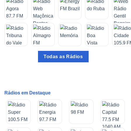
Todas as Rádios
Rádios em Destaque