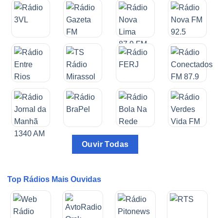
Ouvir Todas
Top Rádios Mais Ouvidas