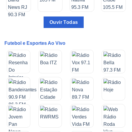
Ouvir Todas
Futebol e Esportes Ao Vivo