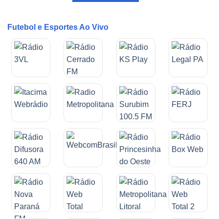
Futebol e Esportes Ao Vivo