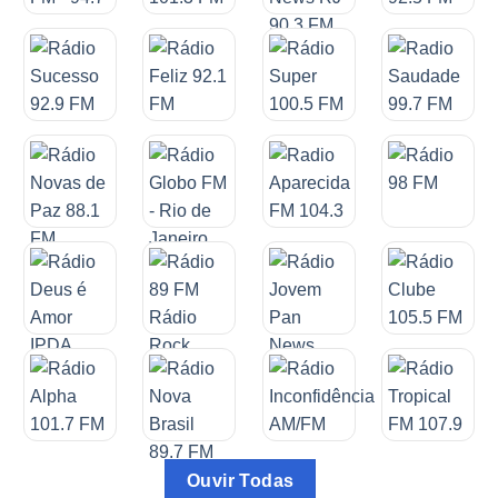
Ouvir Todas