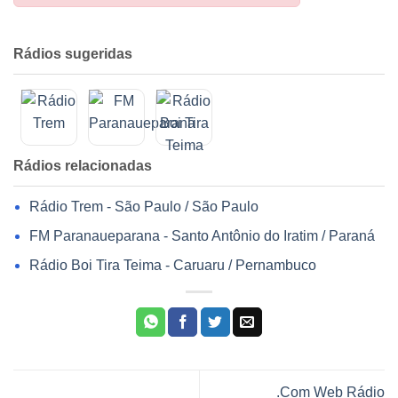
Rádios sugeridas
Rádios relacionadas
Rádio Trem - São Paulo / São Paulo
FM Paranaueparana - Santo Antônio do Iratim / Paraná
Rádio Boi Tira Teima - Caruaru / Pernambuco
.Com Web Rádio