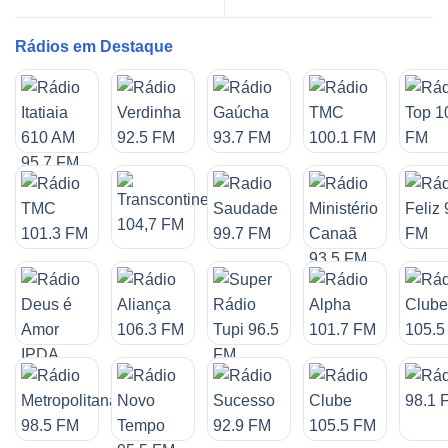
Rádios em Destaque