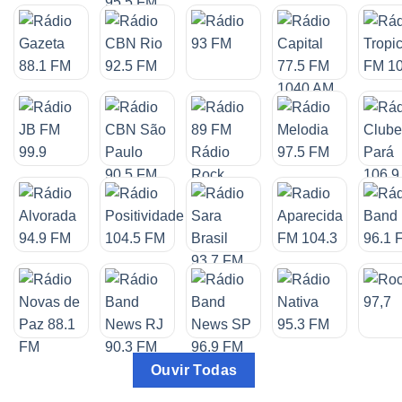
Ouvir Todas