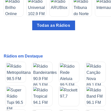
Todas as Rádios
Rádios em Destaque