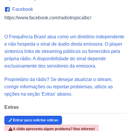
Facebook
https://www.facebook.com/radiotropicalbc/
O Frequência Brasil atua como um diretório independente
e não hospeda o sinal de áudio desta emissora. O player
sintoniza links de streaming públicos ou fornecidos pela
própria rádio. A disponibilidade do sinal depende
exclusivamente dos servidores da emissora.
Proprietário da rádio? Se desejar atualizar o stream,
corrigir informações ou reportar problemas, utilize as
opções na seção 'Extras' abaixo.
Extras
Entrar para solicitar edicao
A rádio apresenta algum problema? Nos informe!