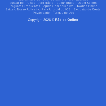
Buscar por Países
Add Rádio
Editar Rádio
Quem Somos
Perguntas Frequentes
Ajuda Com Aplicativo – Rádios Online
Baixe o Nosso Aplicativo Para Android ou IOS
Exclusão de Conta
Privacidade
Termos de Uso
Copyright 2026 ©
Rádios Online