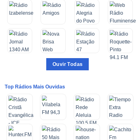
Ouvir Todas
Top Rádios Mais Ouvidas