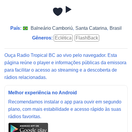
País:
Balneário Camboriú
,
Santa Catarina
,
Brasil
Gêneros:
Eclética
FlashBack
Ouça Radio Tropical BC ao vivo pelo navegador. Esta
página reúne o player e informações públicas da emissora
para facilitar o acesso ao streaming e a descoberta de
rádios relacionadas.
Melhor experiência no Android
Recomendamos instalar o app para ouvir em segundo
plano, com mais estabilidade e acesso rápido às suas
rádios favoritas.