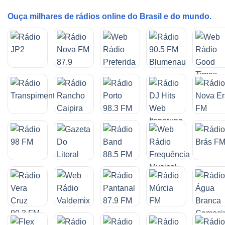
Ouça milhares de rádios online do Brasil e do mundo.