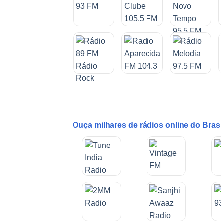
Ouça milhares de rádios online do Bras