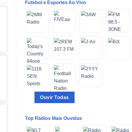
Futebol e Esportes Ao Vivo
Ouvir Todas
Top Rádios Mais Ouvidas