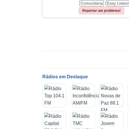
Comunitária
Easy Listen
Reportar um problema!
Rádios em Destaque